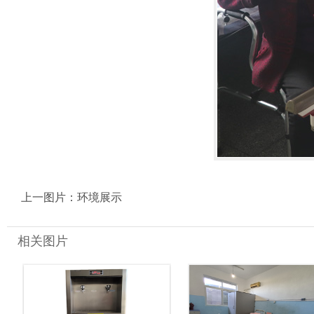
上一图片：
环境展示
相关图片