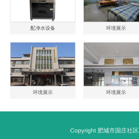
配净水设备
环境展示
环境展示
环境展示
Copyright 肥城市国