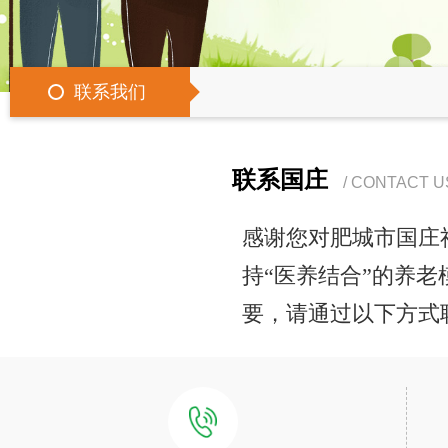
联系我们
联系国庄
/ CONTACT U
感谢您对肥城市国庄
持“医养结合”的养
要，请通过以下方式